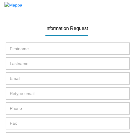
Information Request