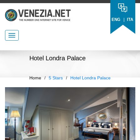
|
ENG
ITA
Hotel Londra Palace
Home
/
5 Stars
/
Hotel Londra Palace