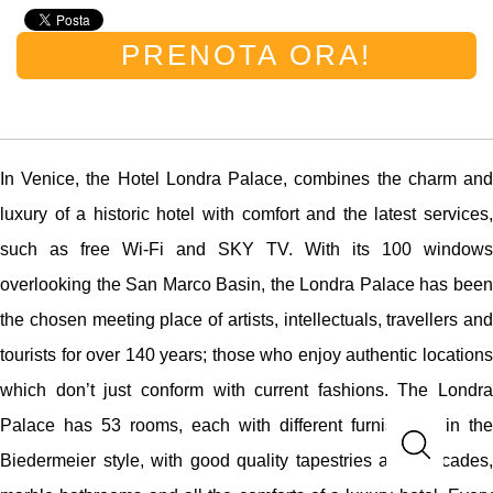
PRENOTA ORA!
In Venice, the Hotel Londra Palace, combines the charm and
luxury of a historic hotel with comfort and the latest services,
such as free Wi-Fi and SKY TV. With its 100 windows
overlooking the San Marco Basin, the Londra Palace has been
the chosen meeting place of artists, intellectuals, travellers and
tourists for over 140 years; those who enjoy authentic locations
which don’t just conform with current fashions. The Londra
Palace has 53 rooms, each with different furnishings in the
Biedermeier style, with good quality tapestries and brocades,