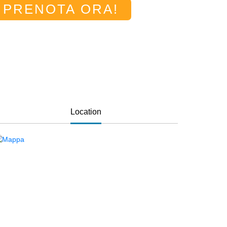
PRENOTA ORA!
Location