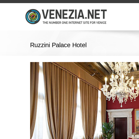
Ruzzini Palace Hotel