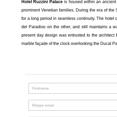
Hotel Ruzzini Palace
is housed within an ancient 
prominent Venetian families. During the era of the 
for a long period in seamless continuity. The hote
del Paradiso on the other, and still maintains a 
present day design was entrusted to the architec
marble façade of the clock overlooking the Ducal Pa