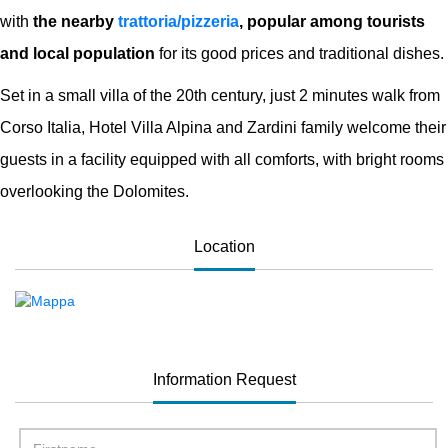
with
the nearby
trattoria/pizzeria
, popular among tourists
and local population
for its good prices and traditional dishes.
Set in a small villa of the 20th century, just 2 minutes walk from
Corso Italia, Hotel Villa Alpina and Zardini family welcome their
guests in a facility equipped with all comforts, with bright rooms
overlooking the Dolomites.
Location
Information Request