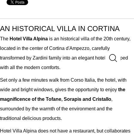
AN HISTORICAL VILLA IN CORTINA
The
Hotel Villa Alpina
is an historical villa of the 20th century,
located in the center of Cortina d'Ampezzo, carefully
transformed by Zardini family into an elegant hotel, equipped
with all the modern comforts.
Set only a few minutes walk from Corso Italia, the hotel, with
wide and bright windows, gives the opportunity to enjoy
the
magnificence of the Tofane, Sorapis and Cristallo
,
surrounded by the warmth of the environment and the
traditional delicious products.
Hotel Villa Alpina does not have a restaurant, but collaborates