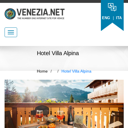
|
ENG
ITA
Hotel Villa Alpina
Home
/
/
Hotel Villa Alpina