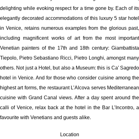
delighting while evoking respect for a time gone by. Each of its
elegantly decorated accommodations of this luxury 5 star hotel
in Venice, retains numerous examples from the glorious past,
including magnificent works of art from the most important
Venetian painters of the 17th and 18th century: Giambattista
Tiepolo, Pietro Sebastiano Ricci, Pietro Longhi, amongst many
others. Not just a Hotel, but also a Museum: this is Ca’ Sagredo
hotel in Venice. And for those who consider cuisine among the
highest art forms, the restaurant L’Alcova serves Mediterranean
cuisine with Grand Canal views. After a day spent around the
calli of Venice, relax back at the hotel in the Bar L’Incontro, a
favourite with Venetians and guests alike.
Location