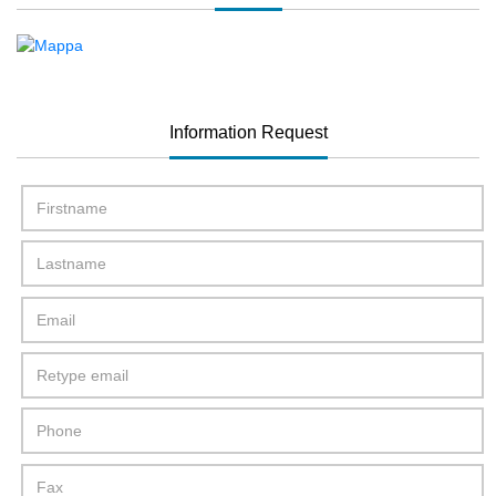
Information Request