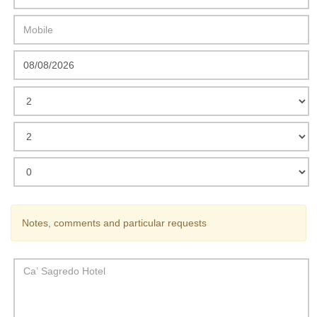
Notes, comments and particular requests