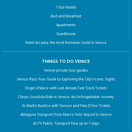
1 Star Hotels
Bed and Breakfast
Apartments
Guesthouse
Hotel Arcadia: the most Romantic hotel in Venice
THINGS TO DO VENICE
Venice private tour guides
Venice Pass: Your Guide to Exploring the City’s Iconic Sights
Doge’s Palace with Last-Minute Fast Track Tickets
Classic Gondola Ride in Venice: An Unforgettable Journey
St. Mark’s Basilica with Terrace and Pala D’Oro Tickets
Alilaguna Transport From Marco Polo Airport to Venice
ACTV Public Transport Pass up to 7 days