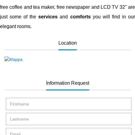
free coffee and tea maker, free newspaper and LCD TV 32" are
just some of the
services
and
comforts
you will find in ou
elegant rooms.
Location
Information Request