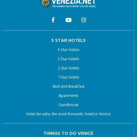
5 STAR HOTELS
4 Star Hotels
3 Star Hotels
2 Star Hotels
1 Star Hotels
Bed and Breakfast
Apartments
Guesthouse
Hotel Arcadia: the most Romantic hotel in Venice
THINGS TO DO VENICE