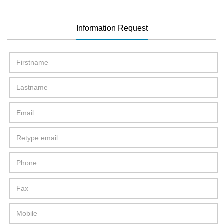
Information Request