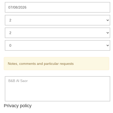
Notes, comments and particular requests
Privacy policy