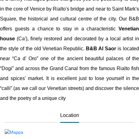
in the core of Venice by Rialto's bridge and near to Saint Mark's
Square, the historical and cultural centre of the city. Our B&B
offers guests a chance to stay in a characteristic
Venetian
house
(Ca'), finely restored and decorated by a local artist in
the style of the old Venetian Republic.
B&B Al Saor
is locate
near “Ca d' Oro” one of the ancient beautiful palaces of the
“Dogi” and across the Grand Canal from the famous Rialto fish
and spices' market. It is excellent just to lose yourself in the
“calli” (as we call our Venetian streets) and discover the silence
and the poetry of a unique city
Location