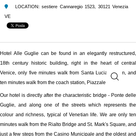
LOCATION: sestiere Cannaregio 1523, 30121 Venezia
VE
Hotel Alle Guglie can be found in an elegantly restructured,
18th century historic building, right in the heart of central
Venice, only five minutes walk from Santa Lucia Station, and
ten minutes walk from the coach station, Piazzale Roma.
Our hotel is directly after the characteristic bridge - Ponte delle
Guglie, and along one of the streets which represents the
colour and richness, typical of Venetian life. We are only ten
minutes walk from the Rialto Bridge and St. Mark's Square, and
just a few steps from the Casino Municipale and the oldest and