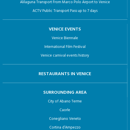
Alilaguna Transport From Marco Polo Airport to Venice
ACTV Public Transport Pass up to 7 days
VENICE EVENTS
Venice Biennale
International Film Festival
Venice carnival events history
RESTAURANTS IN VENICE
SURROUNDING AREA
City of Abano Terme
Caorle
Conegliano Veneto
Cortina d’Ampezzo