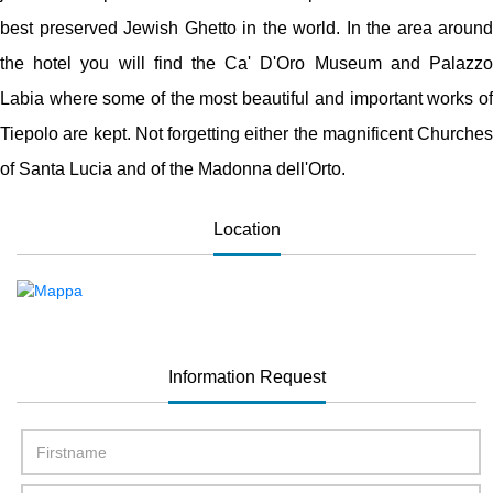
best preserved Jewish Ghetto in the world. In the area around
the hotel you will find the Ca' D'Oro Museum and Palazzo
Labia where some of the most beautiful and important works of
Tiepolo are kept. Not forgetting either the magnificent Churches
of Santa Lucia and of the Madonna dell'Orto.
Location
Information Request