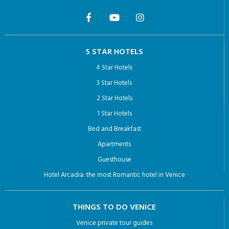
5 STAR HOTELS
4 Star Hotels
3 Star Hotels
2 Star Hotels
1 Star Hotels
Bed and Breakfast
Apartments
Guesthouse
Hotel Arcadia: the most Romantic hotel in Venice
THINGS TO DO VENICE
Venice private tour guides