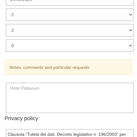
Notes, comments and particular requests
Privacy policy
Clausola “Tutela dei dati. Decreto legislativo n. 196/2003” per