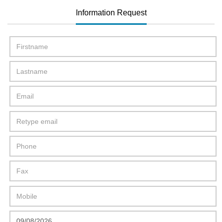
Information Request