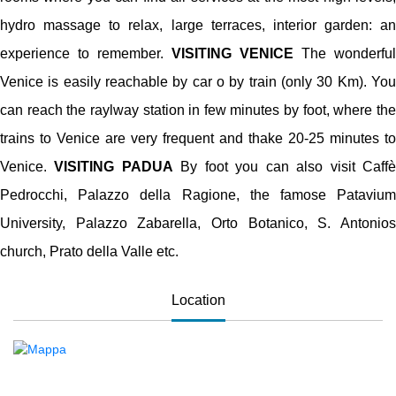
hydro massage to relax, large terraces, interior garden: an
experience to remember.
VISITING VENICE
The wonderful
Venice is easily reachable by car o by train (only 30 Km). You
can reach the raylway station in few minutes by foot, where the
trains to Venice are very frequent and thake 20-25 minutes to
Venice.
VISITING PADUA
By foot you can also visit Caff
Pedrocchi, Palazzo della Ragione, the famose Patavium
University, Palazzo Zabarella, Orto Botanico, S. Antonios
church, Prato della Valle etc.
Location